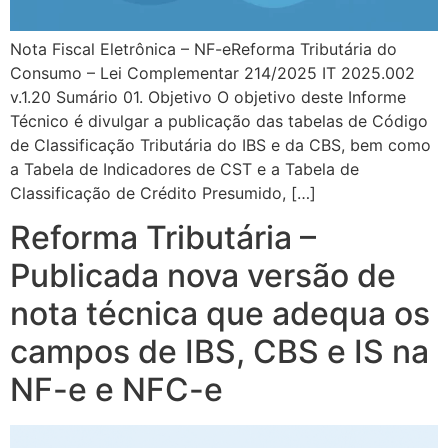
Nota Fiscal Eletrônica – NF-eReforma Tributária do
Consumo – Lei Complementar 214/2025 IT 2025.002
v.1.20 Sumário 01. Objetivo O objetivo deste Informe
Técnico é divulgar a publicação das tabelas de Código
de Classificação Tributária do IBS e da CBS, bem como
a Tabela de Indicadores de CST e a Tabela de
Classificação de Crédito Presumido, […]
Reforma Tributária –
Publicada nova versão de
nota técnica que adequa os
campos de IBS, CBS e IS na
NF-e e NFC-e