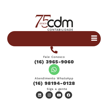
Fale Conosco
(16) 3965-9060
Atendimento WhatsApp
(16) 98194-0128
Siga a gente