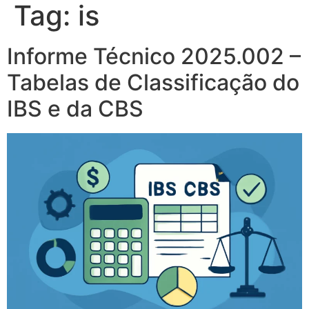
Tag:
is
Informe Técnico 2025.002 –
Tabelas de Classificação do
IBS e da CBS