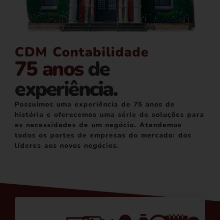
CDM Contabilidade
75 anos
de
experiência.
Possuímos uma experiência de 75 anos de
história e oferecemos uma série de soluções para
as necessidades de um negócio. Atendemos
todos os portes de empresas do mercado: dos
líderes aos novos negócios.