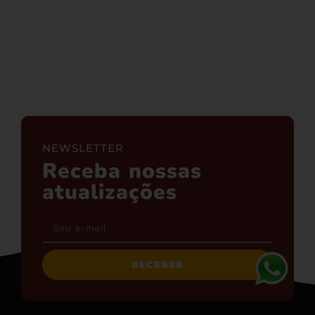
NEWSLETTER
Receba nossas
atualizações
RECEBER