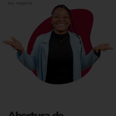
seu negócio
Abertura de