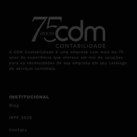
A CDM Contabilidade é uma empresa com mais de 70
anos de experiência que oferece um mix de soluções
para as necessidades de sua empresa em seu catálogo
de serviços contábeis.
INSTITUCIONAL
Blog
IRPF 2026
Contato