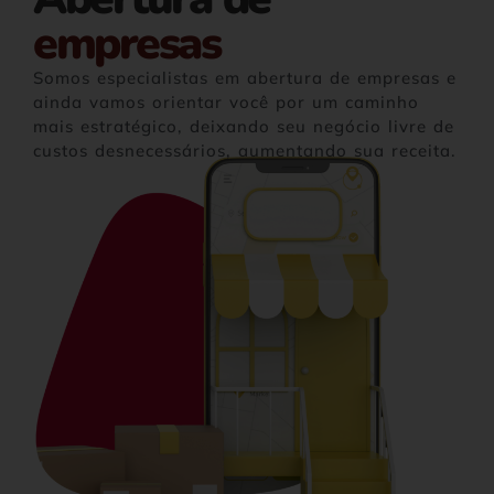
empresas
Somos especialistas em abertura de empresas e
ainda vamos orientar você por um caminho
mais estratégico, deixando seu negócio livre de
custos desnecessários, aumentando sua receita.