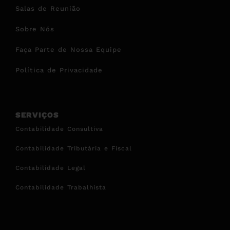
Salas de Reunião
Sobre Nós
Faça Parte de Nossa Equipe
Política de Privacidade
SERVIÇOS
Contabilidade Consultiva
Contabilidade Tributária e Fiscal
Contabilidade Legal
Contabilidade Trabalhista