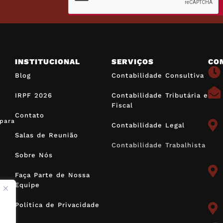
INSTITUCIONAL
SERVIÇOS
CO
Blog
Contabilidade Consultiva
IRPF 2026
Contabilidade Tributária e
Fiscal
Contato
para
Contabilidade Legal
Salas de Reunião
Contabilidade Trabalhista
Sobre Nós
Faça Parte de Nossa
Equipe
Política de Privacidade