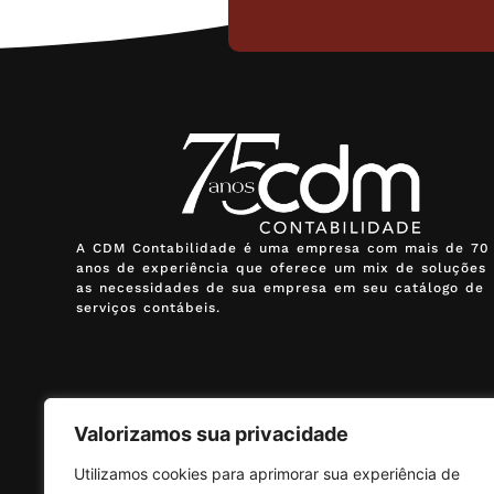
A CDM Contabilidade é uma empresa com mais de 70
anos de experiência que oferece um mix de soluções 
as necessidades de sua empresa em seu catálogo de
serviços contábeis.
Valorizamos sua privacidade
Utilizamos cookies para aprimorar sua experiência de