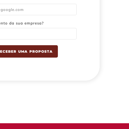
ento da sua empresa?
ECEBER UMA PROPOSTA