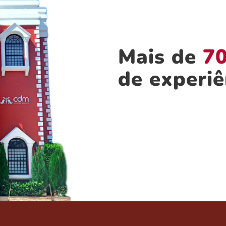
Mais de
70
de experiê