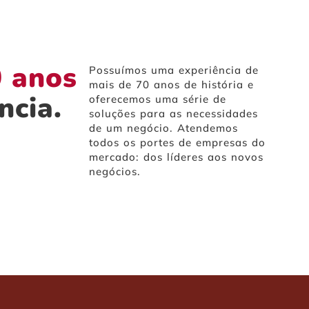
 anos
Possuímos uma experiência de
mais de 70 anos de história e
ncia.
oferecemos uma série de
soluções para as necessidades
de um negócio. Atendemos
todos os portes de empresas do
mercado: dos líderes aos novos
negócios.