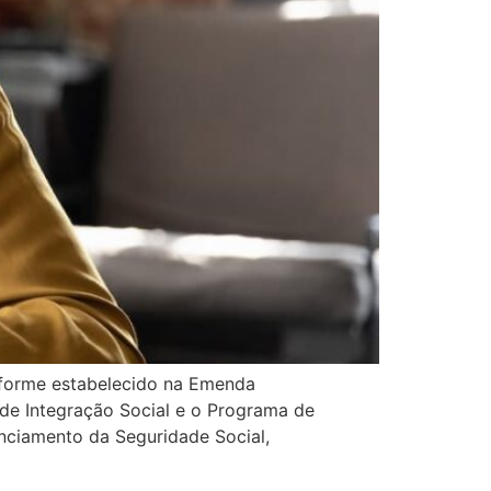
nforme estabelecido na Emenda
 de Integração Social e o Programa de
nciamento da Seguridade Social,