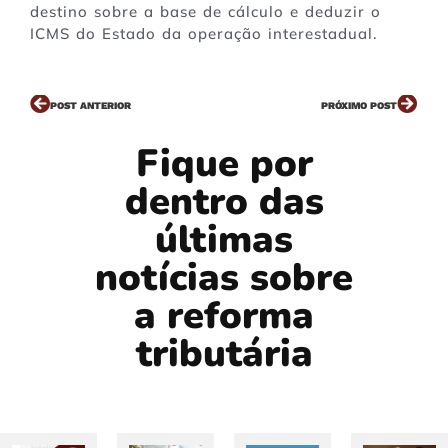
destino sobre a base de cálculo e deduzir o
ICMS do Estado da operação interestadual.
POST ANTERIOR
PRÓXIMO POST
Fique por
dentro das
últimas
notícias sobre
a reforma
tributária