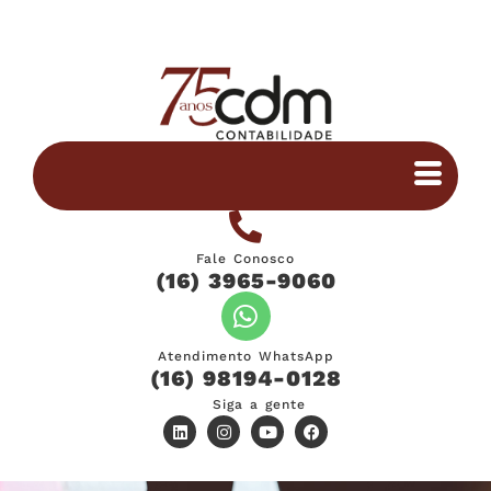
Fale Conosco
(16) 3965-9060
Atendimento WhatsApp
(16) 98194-0128
Siga a gente