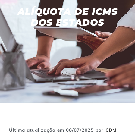
ALÍQUOTA DE ICMS
DOS ESTADOS
Última atualização em 08/07/2025 por
CDM