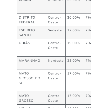
DISTRITO
Centro-
20,00%
7%
FEDERAL
Oeste
ESPIRITO
Sudeste
17,00%
7%
SANTO
GOIÁS
Centro-
19,00%
7%
Oeste
MARANHÃO
Nordeste
23,00%
7%
MATO
Centro-
17,00%
7%
GROSSO DO
Oeste
SUL
MATO
Centro-
17,00%
7%
GROSSO
Oeste