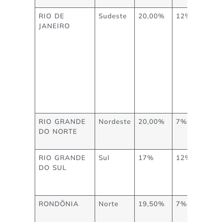
RIO DE
Sudeste
20,00%
12%
JANEIRO
RIO GRANDE
Nordeste
20,00%
7%
DO NORTE
RIO GRANDE
Sul
17%
12%
DO SUL
RONDÔNIA
Norte
19,50%
7%