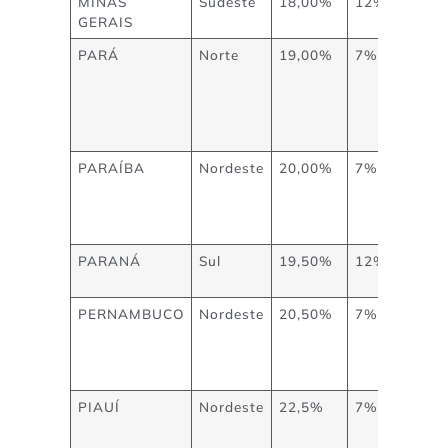
MINAS
Sudeste
18,00%
12%
GERAIS
PARÁ
Norte
19,00%
7%
PARAÍBA
Nordeste
20,00%
7%
PARANÁ
Sul
19,50%
12%
PERNAMBUCO
Nordeste
20,50%
7%
PIAUÍ
Nordeste
22,5%
7%