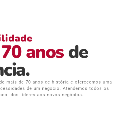
lidade
70 anos
de
cia.
de mais de 70 anos de história e oferecemos uma
necessidades de um negócio. Atendemos todos os
do: dos líderes aos novos negócios.