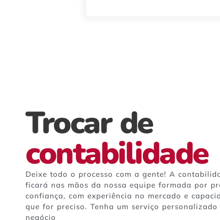
Trocar de
contabilidade
Deixe todo o processo com a gente! A contabili
ficará nas mãos da nossa equipe formada por pro
confiança, com experiência no mercado e capaci
que for preciso. Tenha um serviço personalizado
negócio