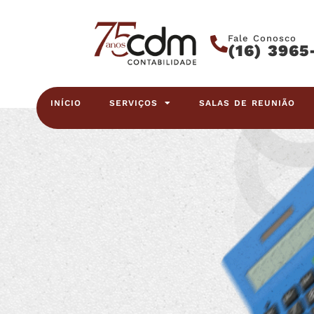
Fale Conosco
(16) 3965
INÍCIO
SERVIÇOS
SALAS DE REUNIÃO