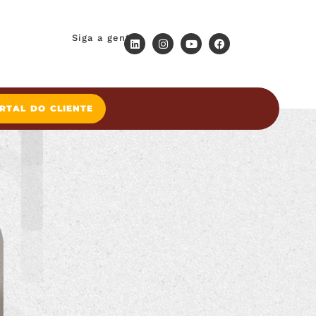
Siga a gente
RTAL DO CLIENTE