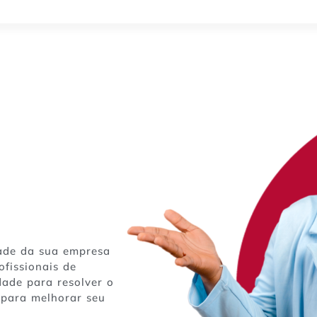
dade da sua empresa
fissionais de
dade para resolver o
 para melhorar seu